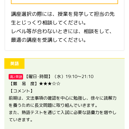
講座選択の際には、授業を見学して担当の先
生とじっくり相談してください。
レベル等が合わないときには、相談をして、
最適の講座を受講してください。
英語
【曜日･時間】（水）19:10～21:10
高2英語
【難 易 度】★★★☆☆
【コメント】
前期は、文法事項の確認を中心に勉強し、徐々に読解力
を養うために長文問題に取り組んでいきます。
また、熟語テストを通じて入試に必要な語彙力を増やし
ていきます。