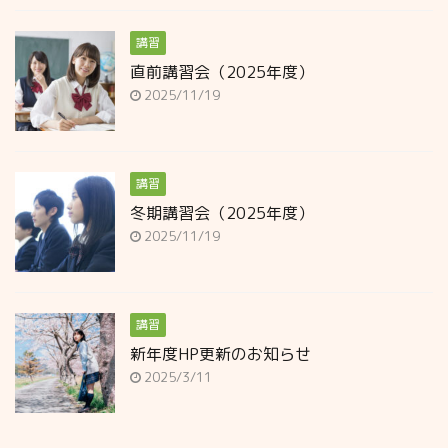
講習
直前講習会（2025年度）
2025/11/19
講習
冬期講習会（2025年度）
2025/11/19
講習
新年度HP更新のお知らせ
2025/3/11