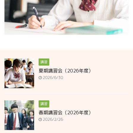
講習
夏期講習会（2026年度）
2026/6/30
講習
春期講習会（2026年度）
2026/2/26