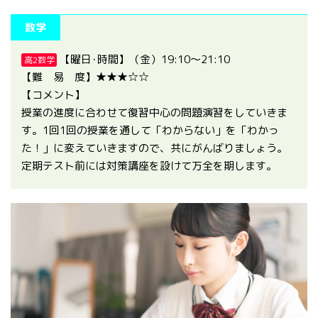
数学
【曜日･時間】（金）19:10～21:10
高2数学
【難 易 度】★★★☆☆
【コメント】
授業の進度に合わせて復習中心の問題演習をしていきま
す。1回1回の授業を通して「わからない」を「わかっ
た！」に変えていきますので、共にがんばりましょう。
定期テスト前には対策講座を設けて万全を期します。