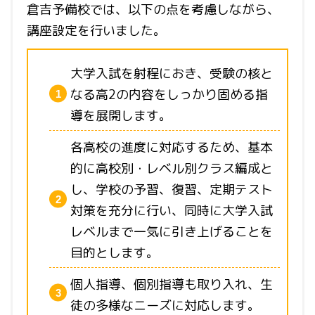
倉吉予備校では、以下の点を考慮しながら、
講座設定を行いました。
大学入試を射程におき、受験の核と
なる高2の内容をしっかり固める指
導を展開します。
各高校の進度に対応するため、基本
的に高校別・レベル別クラス編成と
し、学校の予習、復習、定期テスト
対策を充分に行い、同時に大学入試
レベルまで一気に引き上げることを
目的とします。
個人指導、個別指導も取り入れ、生
徒の多様なニーズに対応します。