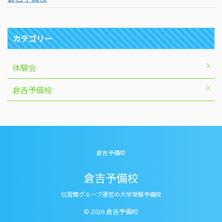
カテゴリー
体験会
倉吉予備校
倉吉予備校
倉吉予備校
伝習館グループ運営の大学受験予備校
© 2026 倉吉予備校