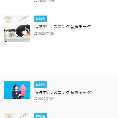
2026/7/29
体験会
保護中: リスニング音声データ
2026/7/29
体験会
保護中: リスニング音声データ2
2026/7/29
体験会