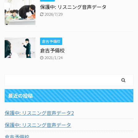
保護中: リスニング音声データ
2026/7/29
倉吉予備校
倉吉予備校
2021/1/24
最近の投稿
保護中: リスニング音声データ2
保護中: リスニング音声データ
倉吉予備校