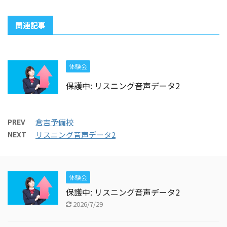
関連記事
体験会
保護中: リスニング音声データ2
PREV
倉吉予備校
NEXT
リスニング音声データ2
体験会
保護中: リスニング音声データ2
2026/7/29