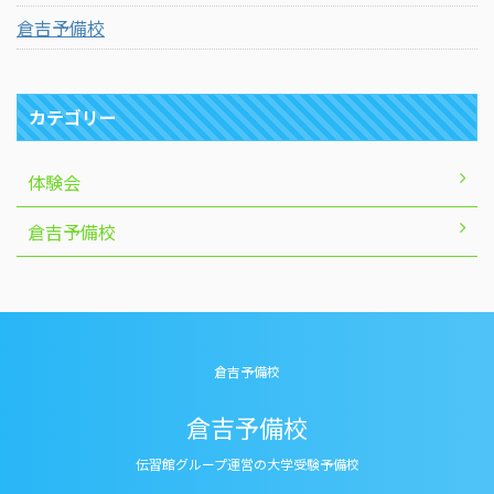
倉吉予備校
カテゴリー
体験会
倉吉予備校
倉吉予備校
倉吉予備校
伝習館グループ運営の大学受験予備校