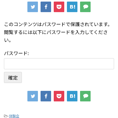
このコンテンツはパスワードで保護されています。
閲覧するには以下にパスワードを入力してくださ
い。
パスワード:
-
体験会